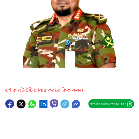
এই কনটেন্টটি শেয়ার করতে ক্লিক করুন
আপনার মতামত প্রদান করুন